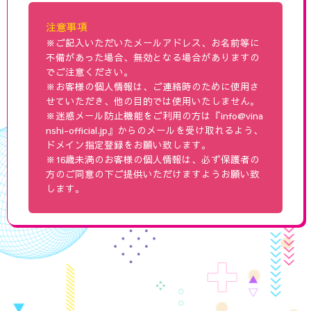
注意事項
※ご記入いただいたメールアドレス、お名前等に
不備があった場合、無効となる場合がありますの
でご注意ください。
※お客様の個人情報は、ご連絡時のために使用さ
せていただき、他の目的では使用いたしません。
※迷惑メール防止機能をご利用の方は『info@vina
nshi-official.jp』からのメールを受け取れるよう、
ドメイン指定登録をお願い致します。
※16歳未満のお客様の個人情報は、必ず保護者の
方のご同意の下ご提供いただけますようお願い致
します。