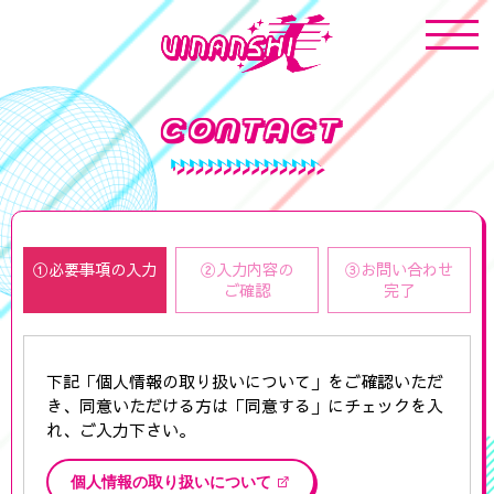
CONTACT
①必要事項の
入力
②入力内容の
③お問い合わせ
ご確認
完了
下記「個人情報の取り扱いについて」をご確認いただ
き、同意いただける方は「同意する」にチェックを入
れ、ご入力下さい。
個人情報の取り扱いについて