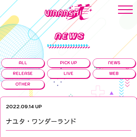
NEWS
ALL
PICK UP
NEWS
RELEASE
LIVE
WEB
OTHER
2022.09.14 UP
ナユタ・ワンダーランド