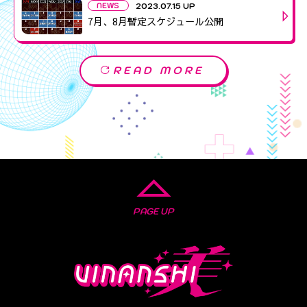
NEWS
2023.07.15 UP
7月、8月暫定スケジュール公開
READ MORE
PAGE UP