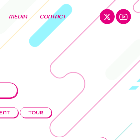
MEDIA
CONTACT
ENT
TOUR