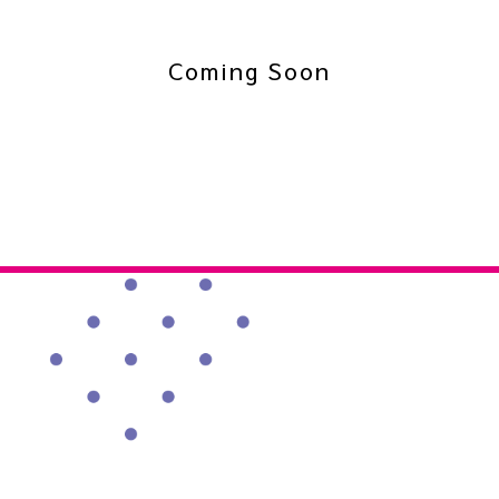
Coming Soon