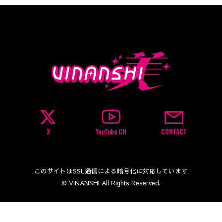
X
YouTube CH
CONTACT
このサイトはSSL通信による暗号化に対応しています
© VINANSHI All Rights Reserved.