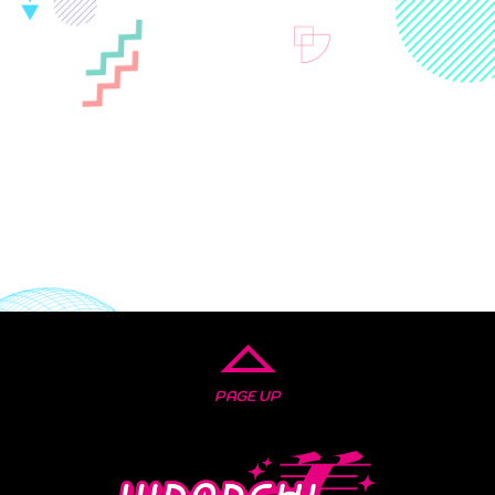
PAGE UP