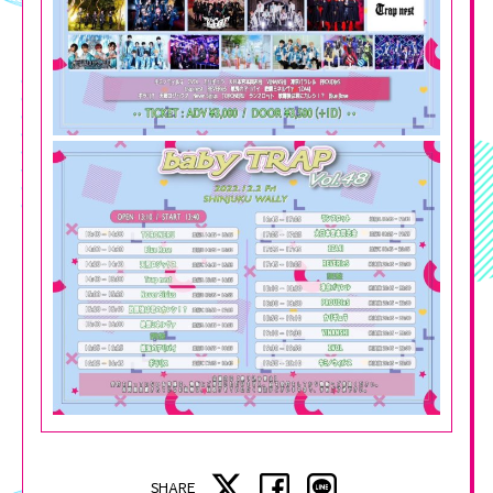
SHARE