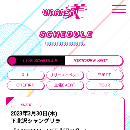
SCHEDULE
LIVE SCHEDULE
INSTORE EVENT
ALL
リリースイベント
EVENT
ONEMAN
主催EVENT
TOUR
EVENT
2023年3月30日(木)
下北沢シャングリラ