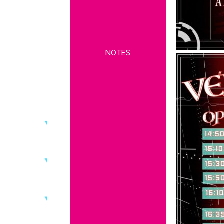
NOTES