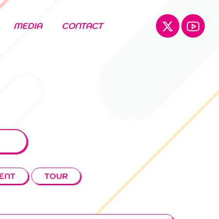
MEDIA
CONTACT
ENT
TOUR