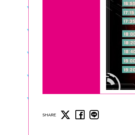
SHARE