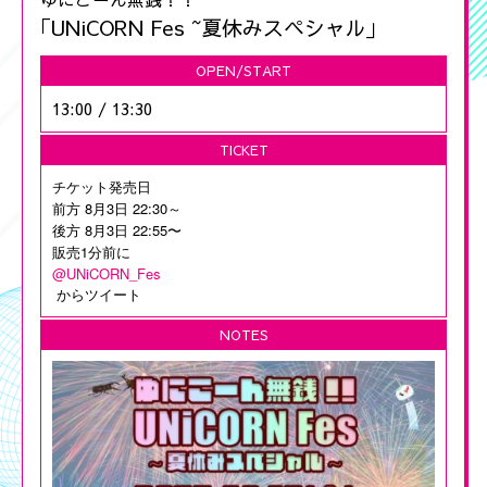
｢UNiCORN Fes ~夏休みスペシャル｣
OPEN/START
13:00
/
13:30
TICKET
チケット発売日
前方 8月3日 22:30～
後方 8月3日 22:55〜
販売1分前に
@UNiCORN_Fes
からツイート
NOTES