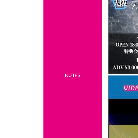
NOTES