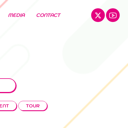
MEDIA
CONTACT
ENT
TOUR