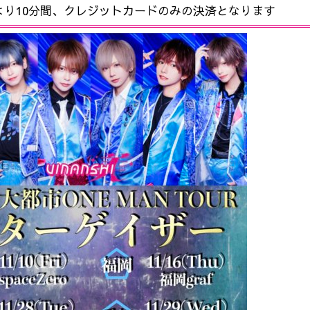
より10分間、クレジットカードのみの決済となります