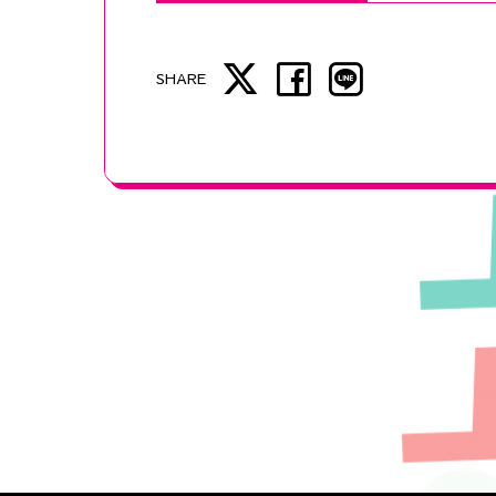
SHARE