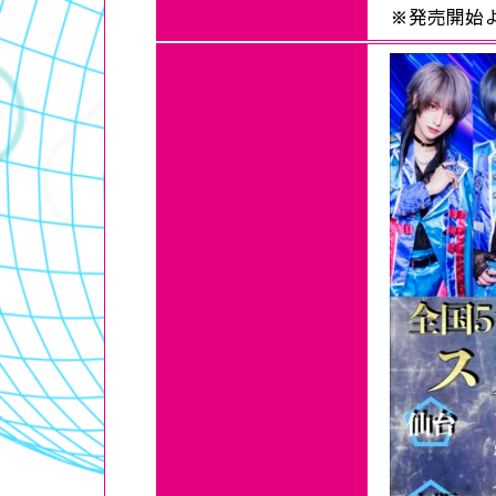
※発売開始