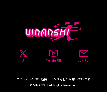
X
YouTube CH
CONTACT
このサイトはSSL通信による暗号化に対応しています
© VINANSHI All Rights Reserved.