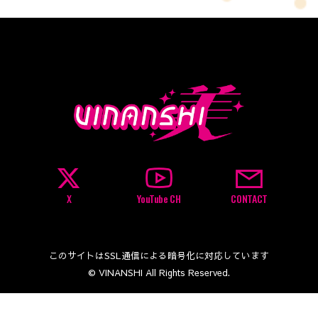
X
YouTube CH
CONTACT
このサイトはSSL通信による暗号化に対応しています
© VINANSHI All Rights Reserved.