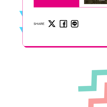
SHARE