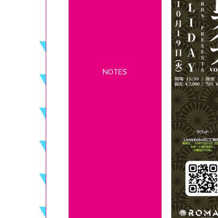
NOTES