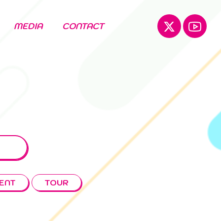
MEDIA
CONTACT
ENT
TOUR