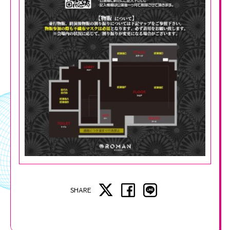
SHARE