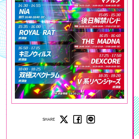
SHARE