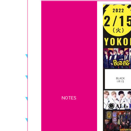
NOTES