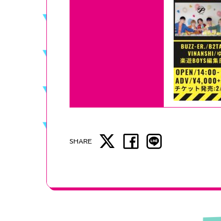
SHARE