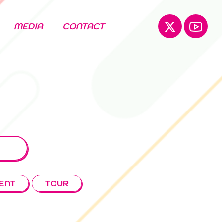
MEDIA
CONTACT
ENT
TOUR