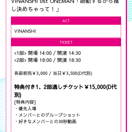
VINANSHI 0st ONEMAN「始動するから推
し決めちゃって！」
ACT
VINANSHI
TICKET
<1部> 開場 14:00 / 開演 14:30
<2部> 開場 18:00 / 開演 18:30
各部前売￥3,000 / 当日￥3,500(D代別)
特典付き1、2部通しチケット￥15,000(D代
別)
[特典内容]
・優先入場
・メンバーとのグループショット
・好きなメンバーとの30秒動画