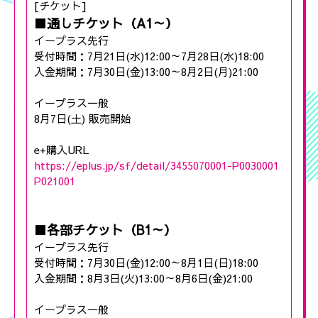
[チケット]
■通しチケット（A1～）
イープラス先行
受付時間：7月21日(水)12:00～7月28日(水)18:00
入金期間：7月30日(金)13:00～8月2日(月)21:00
イープラス一般
8月7日(土) 販売開始
e+購入URL
https://eplus.jp/sf/detail/3455070001-P0030001
P021001
■各部チケット（B1～）
イープラス先行
受付時間：7月30日(金)12:00～8月1日(日)18:00
入金期間：8月3日(火)13:00～8月6日(金)21:00
イープラス一般