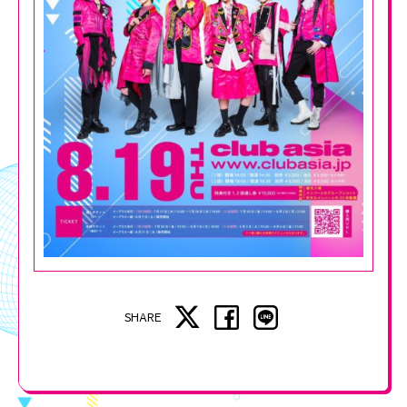
SHARE